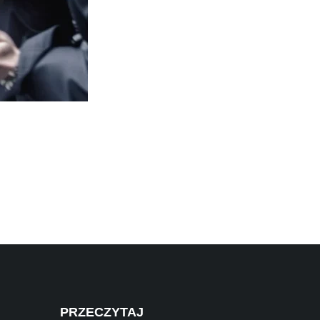
PRZECZYTAJ