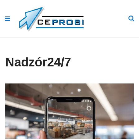
Nadzór24/7