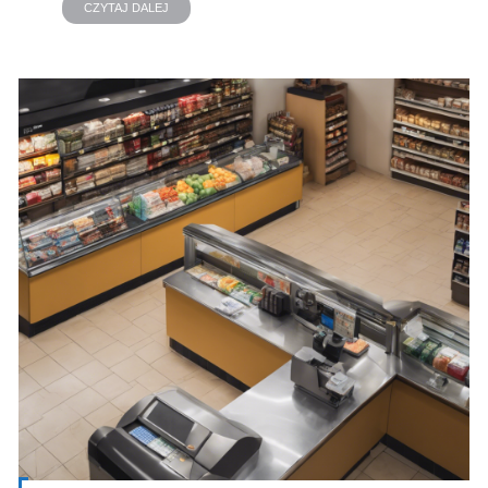
CZYTAJ DALEJ