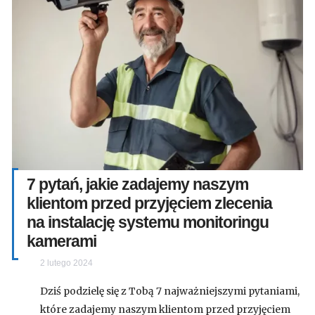
7 pytań, jakie zadajemy naszym
klientom przed przyjęciem zlecenia
na instalację systemu monitoringu
kamerami
2 lutego 2024
Dziś podzielę się z Tobą 7 najważniejszymi pytaniami,
które zadajemy naszym klientom przed przyjęciem