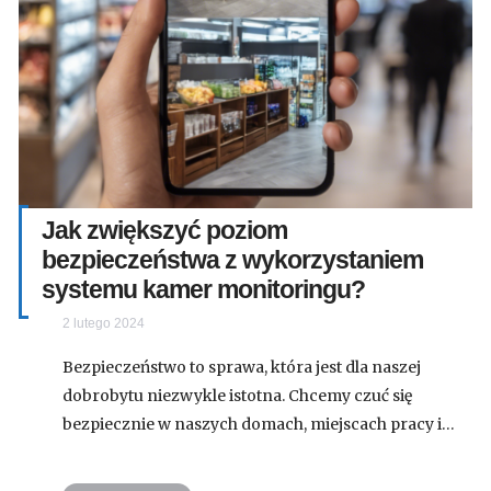
Jak zwiększyć poziom
bezpieczeństwa z wykorzystaniem
systemu kamer monitoringu?
2 lutego 2024
Bezpieczeństwo to sprawa, która jest dla naszej
dobrobytu niezwykle istotna. Chcemy czuć się
bezpiecznie w naszych domach, miejscach pracy i…