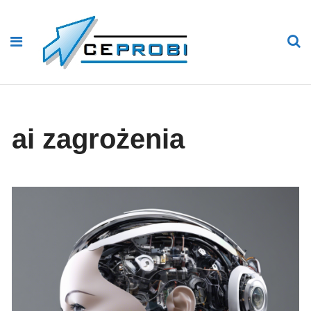
ai zagrożenia